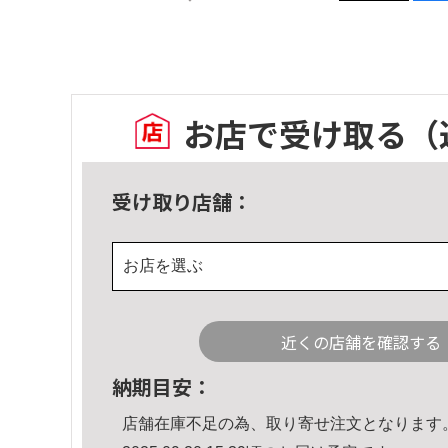
お店で受け取る
（
受け取り店舗：
お店を選ぶ
近くの店舗を確認する
納期目安：
店舗在庫不足の為、取り寄せ注文となります