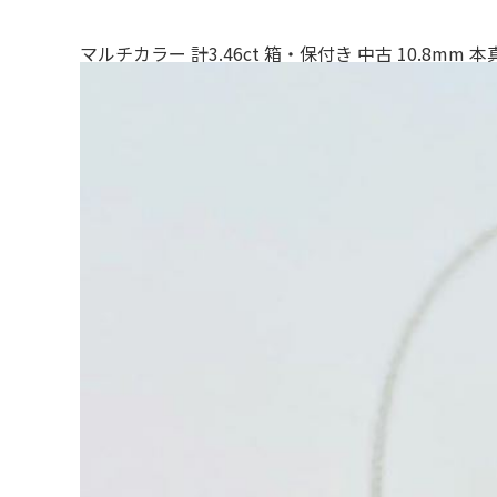
マルチカラー 計3.46ct 箱・保付き 中古 10.8mm