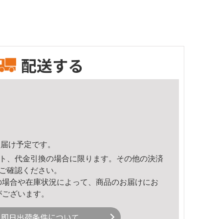
配送する
5頃のお届け予定です。
ト、代金引換の場合に限ります。その他の決済
ご確認ください。
の場合や在庫状況によって、商品のお届けにお
がございます。
即日出荷条件について