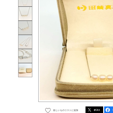
欲しいものリストに追加